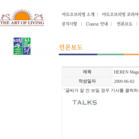
제목
HEREN Ma
작성일자
2009-06-02
"글씨가 잘 안 보일 경우 기사를 클릭하