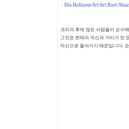
- His Holiness Sri Sri Ravi Sha
크리야 후에 많은 사람들이 순수
그것은 본래의 자신과 거리가 먼 
자신으로 돌아가기 때문입니다
.
순